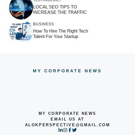
TECHNOLOGY
LOCAL SEO TIPS TO
INCREASE THE TRAFFIC
BUSINESS
How To Hire The Right Tech
Talent For Your Startup
MY CORPORATE NEWS
MY CORPORATE NEWS
EMAIL US AT
ALOKPERSPECTIVE@GMAIL.COM