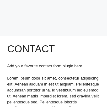
CONTACT
Add your favorite contact form plugin here.
Lorem ipsum dolor sit amet, consectetur adipiscing
elit. Aenean aliquam in est ut aliquam. Pellentesque
accumsan porttitor urna, id vestibulum leo euismod
ut. Aenean mattis imperdiet lorem, sed gravida velit
pellentesque sed. Pellentesque lobortis